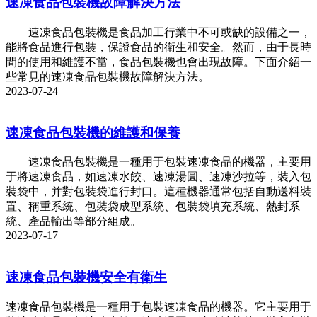
速凍食品包裝機故障解決方法
速凍食品包裝機是食品加工行業中不可或缺的設備之一，
能將食品進行包裝，保證食品的衛生和安全。然而，由于長時
間的使用和維護不當，食品包裝機也會出現故障。下面介紹一
些常見的速凍食品包裝機故障解決方法。
2023-07-24
速凍食品包裝機的維護和保養
速凍食品包裝機是一種用于包裝速凍食品的機器，主要用
于將速凍食品，如速凍水餃、速凍湯圓、速凍沙拉等，裝入包
裝袋中，并對包裝袋進行封口。這種機器通常包括自動送料裝
置、稱重系統、包裝袋成型系統、包裝袋填充系統、熱封系
統、產品輸出等部分組成。
2023-07-17
速凍食品包裝機安全有衛生
速凍食品包裝機是一種用于包裝速凍食品的機器。它主要用于