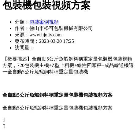
包裝機包裝視頻方案
分類：
包裝案例視頻
作者：
佛山市松可包裝機械有限公司
來源：
www.hjntty.com
發布時間：
2023-03-20 17:25
訪問量：
【概要描述】
全自動5公斤魚蝦飼料稱重定量包裝機包裝視頻
方案，720包裝機主機+Z型上料機+線性四頭秤+成品輸送機這
一全自動5公斤魚蝦飼料稱重定量包裝機
全自動5公斤魚蝦飼料稱重定量包裝機包裝視頻方案
全自動5公斤魚蝦飼料稱重定量包裝機包裝視頻方案

