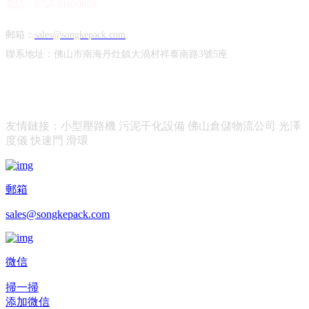
電話：0757-81859859
郵箱：
sales@songkepack.com
聯系地址：佛山市南海丹灶鎮大渦村祥泰南路3號5座
友情鏈接：
小型壓路機
污泥干化設備
佛山倉儲物流公司
光澤
度儀
快速門
滑環
郵箱
sales@songkepack.com
微信
掃一掃
添加微信