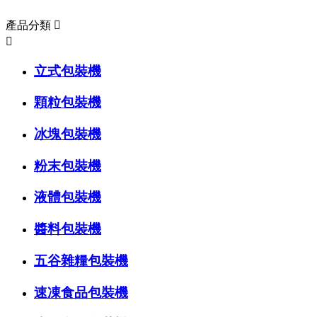
產品分類


立式包裝機
顆粒包裝機
冰塊包裝機
粉末包裝機
液體包裝機
醬料包裝機
五谷雜糧包裝機
速凍食品包裝機