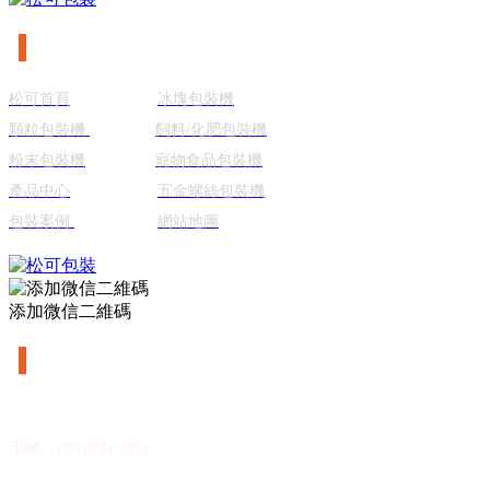
▎
網站導航
松可首頁
冰塊包裝機
顆粒包裝機
飼料/化肥包裝機
粉末包裝機
寵物食品包裝機
產品中心
五金螺絲包裝機
包裝案例
網站地圖
添加微信二維碼
▎
聯系我們
手機：189-0241-3611