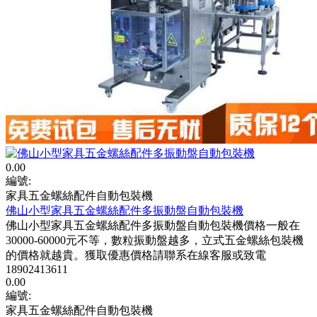
0.00
編號:
家具五金螺絲配件自動包裝機
佛山小型家具五金螺絲配件多振動盤自動包裝機
佛山小型家具五金螺絲配件多振動盤自動包裝機價格一般在
30000-60000元不等，數粒振動盤越多，立式五金螺絲包裝機
的價格就越貴。獲取優惠價格請聯系在線客服或致電
18902413611
0.00
編號:
家具五金螺絲配件自動包裝機