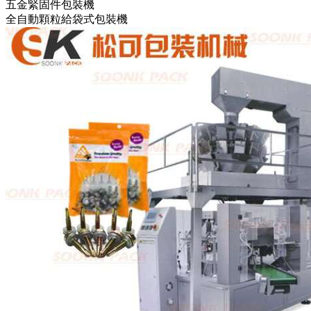
五金緊固件包裝機
全自動顆粒給袋式包裝機