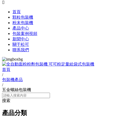

首頁
顆粒包裝機
粉末包裝機
產品中心
包裝案例視頻
新聞中心
關于松可
聯系我們
首頁
/
包裝機產品
/
五金螺絲包裝機
搜索
產品分類