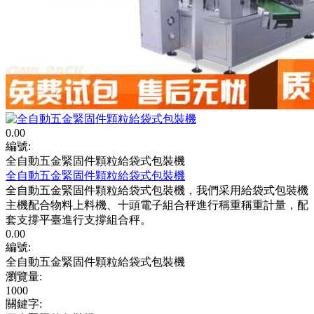
0.00
編號:
全自動五金緊固件顆粒給袋式包裝機
全自動五金緊固件顆粒給袋式包裝機
全自動五金緊固件顆粒給袋式包裝機，我們采用給袋式包裝機
主機配合物料上料機、十頭電子組合秤進行稱重稱重計量，配
套支撐平臺進行支撐組合秤。
0.00
編號:
全自動五金緊固件顆粒給袋式包裝機
瀏覽量
:
1000
關鍵字
: