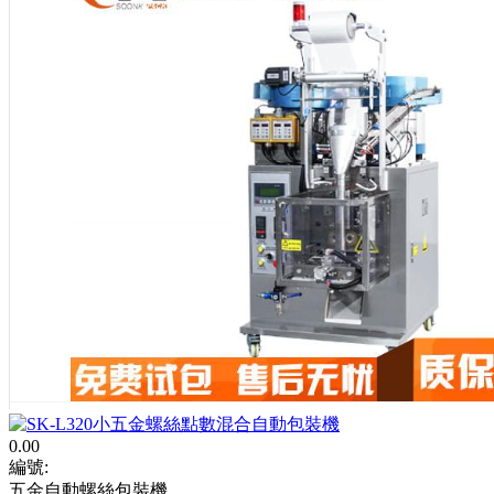
0.00
編號:
五金自動螺絲包裝機