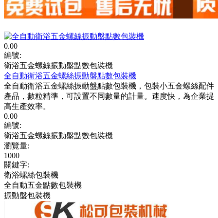
0.00
編號:
衛浴五金螺絲振動盤點數包裝機
全自動衛浴五金螺絲振動盤點數包裝機
全自動衛浴五金螺絲振動盤點數包裝機，包裝小五金螺絲配件
產品，數粒精準，可設置不同數量的計量。速度快，為企業提
高生產效率。
0.00
編號:
衛浴五金螺絲振動盤點數包裝機
瀏覽量
:
1000
關鍵字
:
衛浴螺絲包裝機
全自動五金點數包裝機
振動盤包裝機