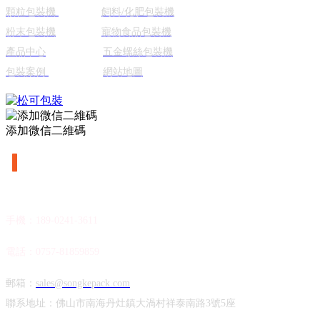
顆粒包裝機
飼料/化肥包裝機
粉末包裝機
寵物食品包裝機
產品中心
五金螺絲包裝機
包裝案例
網站地圖
添加微信二維碼
▎
聯系我們
手機：189-0241-3611
電話：0757-81859859
郵箱：
sales@songkepack.com
聯系地址：佛山市南海丹灶鎮大渦村祥泰南路3號5座