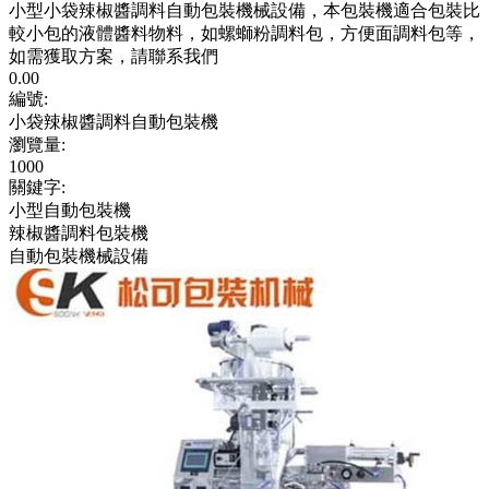
小型小袋辣椒醬調料自動包裝機械設備，本包裝機適合包裝比
較小包的液體醬料物料，如螺螄粉調料包，方便面調料包等，
如需獲取方案，請聯系我們
0.00
編號:
小袋辣椒醬調料自動包裝機
瀏覽量
:
1000
關鍵字
:
小型自動包裝機
辣椒醬調料包裝機
自動包裝機械設備