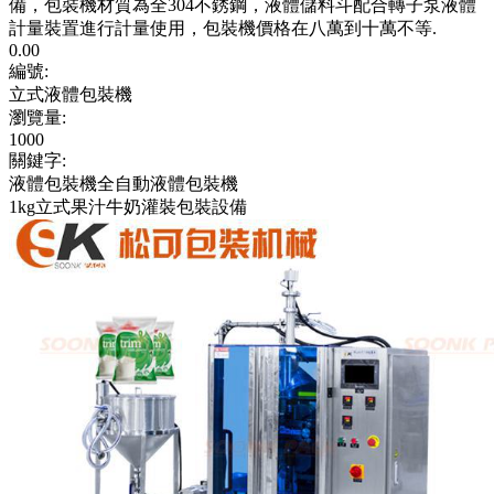
備，包裝機材質為全304不銹鋼，液體儲料斗配合轉子泵液體
計量裝置進行計量使用，包裝機價格在八萬到十萬不等.
0.00
編號:
立式液體包裝機
瀏覽量
:
1000
關鍵字
:
液體包裝機全自動液體包裝機
1kg立式果汁牛奶灌裝包裝設備