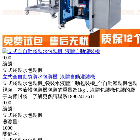
0.00
編號:
立式袋裝水包裝機
立式全自動袋裝水包裝機_液體自動灌裝機
立式袋裝水包裝機_袋裝水液體自動包裝機_全自動灌裝機包裝
視頻，本液體包裝機包裝的重量為1kg，液體包裝機包裝的袋
子為背封袋，了解更多請聯系18902413611
0.00
編號:
立式袋裝水包裝機
瀏覽量
:
1000
關鍵字
: