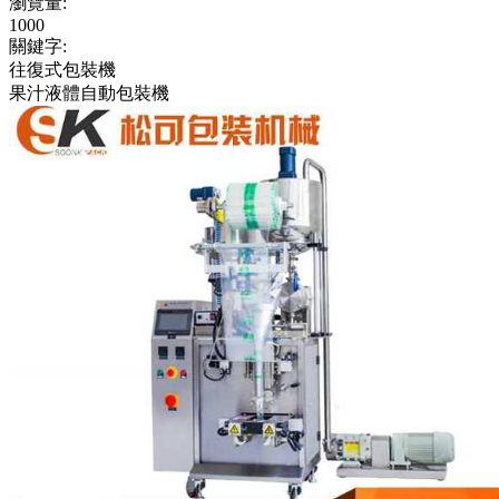
瀏覽量
:
1000
關鍵字
:
往復式包裝機
果汁液體自動包裝機