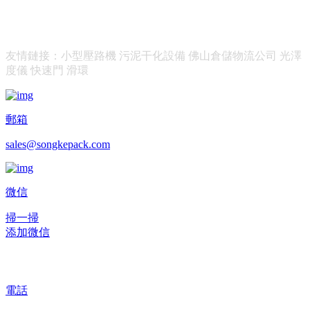
友情鏈接：
小型壓路機
污泥干化設備
佛山倉儲物流公司
光澤
度儀
快速門
滑環
郵箱
sales@songkepack.com
微信
掃一掃
添加微信
電話