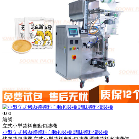
0.00
編號:
立式小型醬料自動包裝機
小型立式烤肉醬醬料自動包裝機 調味醬料灌裝機
烤肉醬包裝機 立式小型醬料自動包裝機 調味醬料灌裝機價