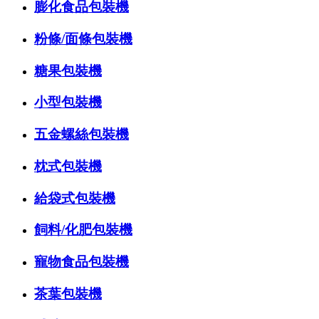
膨化食品包裝機
粉條/面條包裝機
糖果包裝機
小型包裝機
五金螺絲包裝機
枕式包裝機
給袋式包裝機
飼料/化肥包裝機
寵物食品包裝機
茶葉包裝機