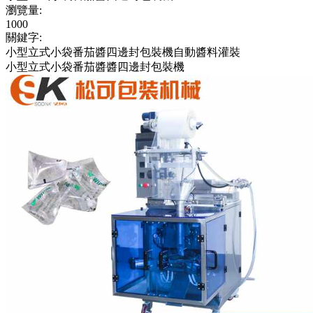
瀏覽量
:
1000
關鍵字
:
小型立式小袋番茄醬四邊封包裝機自動醬料灌裝
小型立式小袋番茄醬醬四邊封包裝機