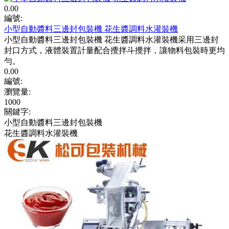
0.00
編號:
小型自動醬料三邊封包裝機 花生醬調料水灌裝機
小型自動醬料三邊封包裝機 花生醬調料水灌裝機采用三邊封
封口方式，液體裝置計量配合攪拌斗攪拌，讓物料包裝時更均
勻。
0.00
編號:
瀏覽量
:
1000
關鍵字
:
小型自動醬料三邊封包裝機
花生醬調料水灌裝機