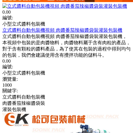
0.00
編號:
小型立式醬料包裝機
立式醬料自動包裝機視頻 肉醬番茄辣椒醬袋裝灌裝包裝機
立式醬料自動包裝機視頻 肉醬番茄辣椒醬袋裝灌裝包裝機，
本視頻中包裝的是肉醬物料，肉醬物料屬于含有肉粒的產品，
對于含有顆粒的醬料產品，為了使其在包裝的過程中得到均勻
的包裝，我們會建議使用含有攪拌功能的儲料斗。
0.00
編號:
小型立式醬料包裝機
瀏覽量
:
1000
關鍵字
:
立式醬料自動包裝機
肉醬番茄辣椒醬袋裝
灌裝包裝機