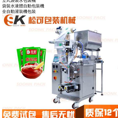
立式袋裝水包裝機
袋裝水液體自動包裝機
全自動灌裝機包裝