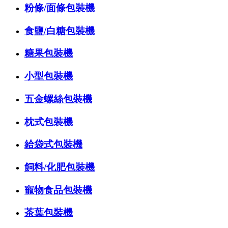
粉條/面條包裝機
食鹽/白糖包裝機
糖果包裝機
小型包裝機
五金螺絲包裝機
枕式包裝機
給袋式包裝機
飼料/化肥包裝機
寵物食品包裝機
茶葉包裝機