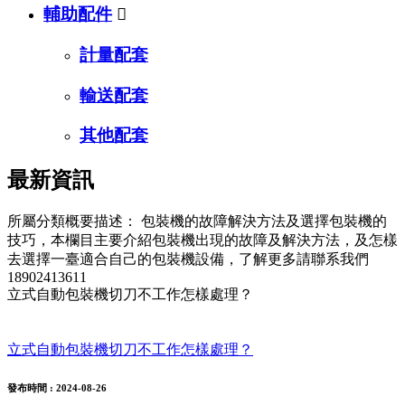
輔助配件

計量配套
輸送配套
其他配套
最新資訊
所屬分類概要描述：
包裝機的故障解決方法及選擇包裝機的
技巧，本欄目主要介紹包裝機出現的故障及解決方法，及怎樣
去選擇一臺適合自己的包裝機設備，了解更多請聯系我們
18902413611
立式自動包裝機切刀不工作怎樣處理？
立式自動包裝機切刀不工作怎樣處理？
發布時間
: 2024-08-26