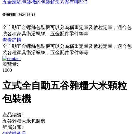
五金螺絲包裝機的包裝解決方案有哪些？
發布時間
: 2024-06-12
全自動五金螺絲包裝機可以分為稱重定量及數粒定量，適合包
裝各種家具衛浴螺絲，五金配件零件等等
查看詳情
全自動五金螺絲包裝機可以分為稱重定量及數粒定量，適合包
裝各種家具衛浴螺絲，五金配件零件等等
瀏覽量:
1000
立式全自動五谷雜糧大米顆粒
包裝機
產品編號:
五谷雜糧大米包裝機
所屬分類:
包裝機產品