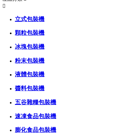

立式包裝機
顆粒包裝機
冰塊包裝機
粉末包裝機
液體包裝機
醬料包裝機
五谷雜糧包裝機
速凍食品包裝機
膨化食品包裝機