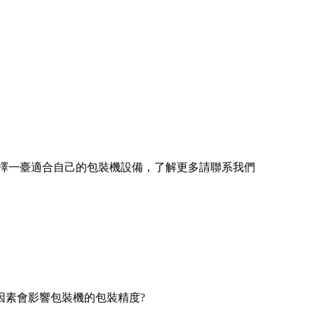
擇一臺適合自己的包裝機設備，了解更多請聯系我們
素會影響包裝機的包裝精度?