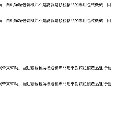
，自動顆粒包裝機并不是說就是顆粒物品的專用包裝機械，因
，自動顆粒包裝機并不是說就是顆粒物品的專用包裝機械，因
帶來幫助。自動顆粒包裝機這種專門用來對顆粒類產品進行包
帶來幫助。自動顆粒包裝機這種專門用來對顆粒類產品進行包