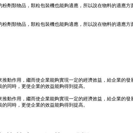
粉劑類物品，顆粒包裝機也能夠適應，所以說在物料的適應方面
粉劑類物品，顆粒包裝機也能夠適應，所以說在物料的適應方面
推動作用，繼而使企業能夠實現一定的經濟效益，給企業的發展
裝的同時，更使企業的效益能夠得到提高。
推動作用，繼而使企業能夠實現一定的經濟效益，給企業的發展
裝的同時，更使企業的效益能夠得到提高。