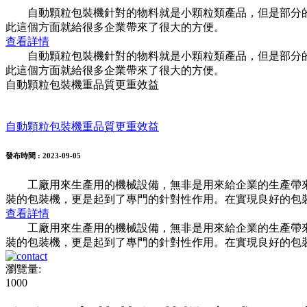
自動顆粒包裝機針對的物料就是小顆粒類產品，但是部分的
此這個方面就給很多企業帶來了很大的方便。
查看詳情
自動顆粒包裝機針對的物料就是小顆粒類產品，但是部分的
此這個方面就給很多企業帶來了很大的方便。
自動顆粒包裝機重品質更重效益
自動顆粒包裝機重品質更重效益
發布時間
: 2023-09-05
工廠用來生產用的機械設備，無非是用來給企業的生產帶來
裝的包裝機，更是起到了專門的針對性作用。在實現良好的包
查看詳情
工廠用來生產用的機械設備，無非是用來給企業的生產帶來
裝的包裝機，更是起到了專門的針對性作用。在實現良好的包
瀏覽量:
1000