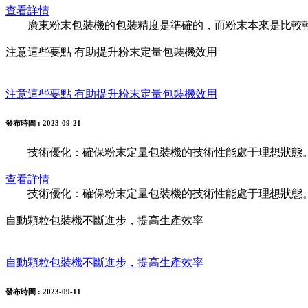
查看詳情
廣東粉末包裝機的包裝精度是準確的，而粉末本來是比較輕
注意這些要點 有助提升粉末定量包裝機效用
注意這些要點 有助提升粉末定量包裝機效用
發布時間
: 2023-09-21
技術優化：確保粉末定量包裝機的技術性能處于理想狀態。
查看詳情
技術優化：確保粉末定量包裝機的技術性能處于理想狀態。
自動顆粒包裝機不斷進步，提高生產效率
自動顆粒包裝機不斷進步，提高生產效率
發布時間
: 2023-09-11