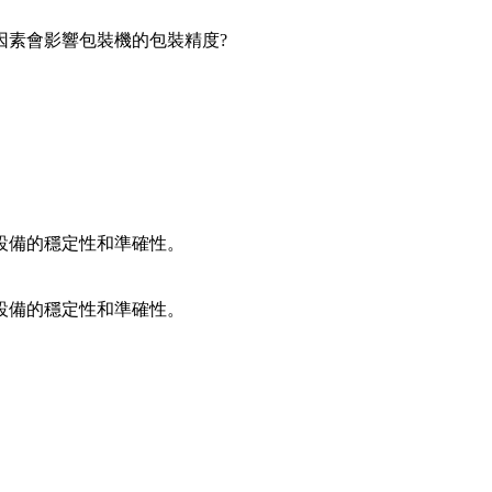
素會影響包裝機的包裝精度?
設備的穩定性和準確性。
設備的穩定性和準確性。